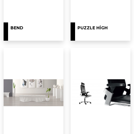
BEND
PUZZLE HIGH