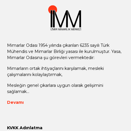
Mimarlar Odası 1954 yılında çıkarılan 6235 sayılı Türk
Mühendis ve Mimarlar Birliği yasası ile kurulmuştur. Yasa,
Mimarlar Odasına şu görevleri vermektedir:
Mimarların ortak ihtiyaçlarını karşılamak, mesleki
çalışmalarını kolaylaştırmak,
Mesleğin genel çıkarlara uygun olarak gelişimini
sağlamak...
Devamı
KVKK Adınlatma