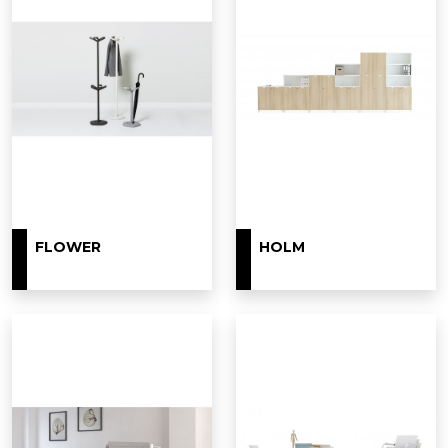
FLOWER
HOLM