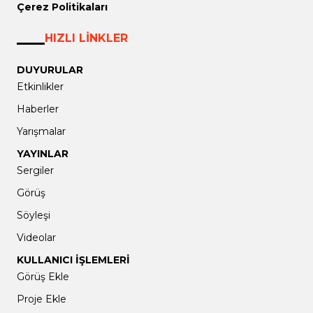
Çerez Politikaları
HIZLI LİNKLER
DUYURULAR
Etkinlikler
Haberler
Yarışmalar
YAYINLAR
Sergiler
Görüş
Söyleşi
Videolar
KULLANICI İŞLEMLERİ
Görüş Ekle
Proje Ekle