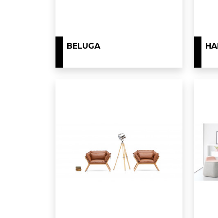
BELUGA
HA