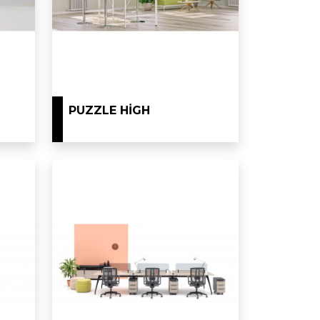
PUZZLE HIGH