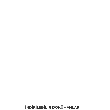
İNDİRİLEBİLİR DOKÜMANLAR