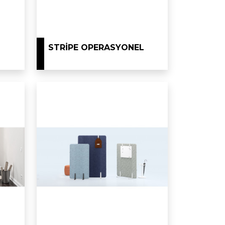
STRIPE OPERASYONEL