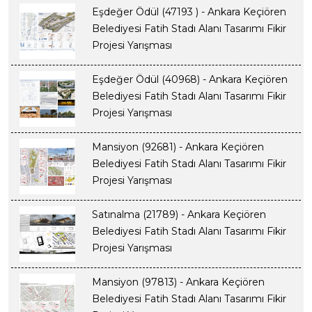
Eşdeğer Ödül (47193 ) - Ankara Keçiören
Belediyesi Fatih Stadı Alanı Tasarımı Fikir
Projesi Yarışması
Eşdeğer Ödül (40968) - Ankara Keçiören
Belediyesi Fatih Stadı Alanı Tasarımı Fikir
Projesi Yarışması
Mansiyon (92681) - Ankara Keçiören
Belediyesi Fatih Stadı Alanı Tasarımı Fikir
Projesi Yarışması
Satınalma (21789) - Ankara Keçiören
Belediyesi Fatih Stadı Alanı Tasarımı Fikir
Projesi Yarışması
Mansiyon (97813) - Ankara Keçiören
Belediyesi Fatih Stadı Alanı Tasarımı Fikir