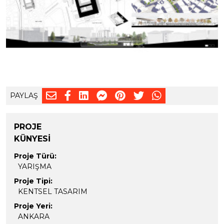
PAYLAŞ
PROJE
KÜNYESİ
Proje Türü:
YARIŞMA
Proje Tipi:
KENTSEL TASARIM
Proje Yeri:
ANKARA