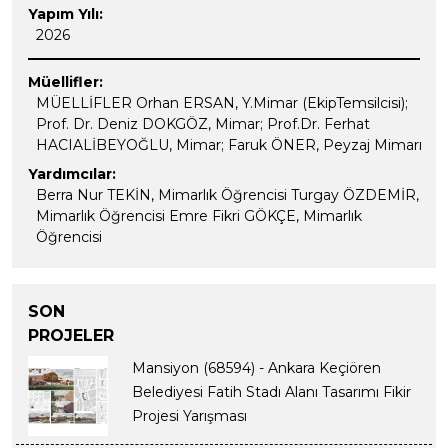
Yapım Yılı:
2026
Müellifler:
MÜELLİFLER Orhan ERSAN, Y.Mimar (EkipTemsilcisi);
Prof. Dr. Deniz DOKGÖZ, Mimar; Prof.Dr. Ferhat
HACIALİBEYOĞLU, Mimar; Faruk ÖNER, Peyzaj Mimarı
Yardımcılar:
Berra Nur TEKİN, Mimarlık Öğrencisi Turgay ÖZDEMİR,
Mimarlık Öğrencisi Emre Fikri GÖKÇE, Mimarlık
Öğrencisi
SON
PROJELER
Mansiyon (68594) - Ankara Keçiören
Belediyesi Fatih Stadı Alanı Tasarımı Fikir
Projesi Yarışması