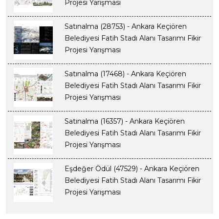
Projesi Yarışması
Satınalma (28753) - Ankara Keçiören
Belediyesi Fatih Stadı Alanı Tasarımı Fikir
Projesi Yarışması
Satınalma (17468) - Ankara Keçiören
Belediyesi Fatih Stadı Alanı Tasarımı Fikir
Projesi Yarışması
Satınalma (16357) - Ankara Keçiören
Belediyesi Fatih Stadı Alanı Tasarımı Fikir
Projesi Yarışması
Eşdeğer Ödül (47529) - Ankara Keçiören
Belediyesi Fatih Stadı Alanı Tasarımı Fikir
Projesi Yarışması