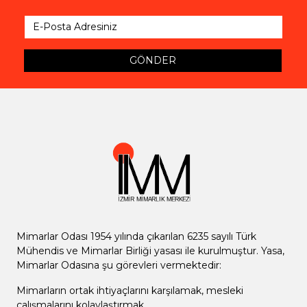
GÖNDER
Mimarlar Odası 1954 yılında çıkarılan 6235 sayılı Türk
Mühendis ve Mimarlar Birliği yasası ile kurulmuştur. Yasa,
Mimarlar Odasına şu görevleri vermektedir:
Mimarların ortak ihtiyaçlarını karşılamak, mesleki
çalışmalarını kolaylaştırmak,