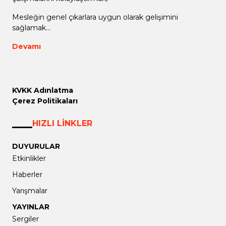
Mesleğin genel çıkarlara uygun olarak gelişimini
sağlamak...
Devamı
KVKK Adınlatma
Çerez Politikaları
HIZLI LİNKLER
DUYURULAR
Etkinlikler
Haberler
Yarışmalar
YAYINLAR
Sergiler