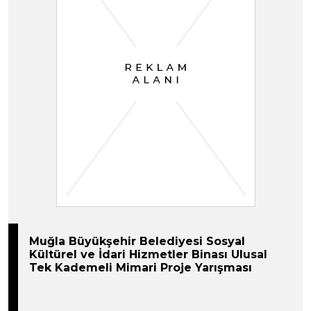
Muğla Büyükşehir Belediyesi Sosyal
Kültürel ve İdari Hizmetler Binası Ulusal
Tek Kademeli Mimari Proje Yarışması