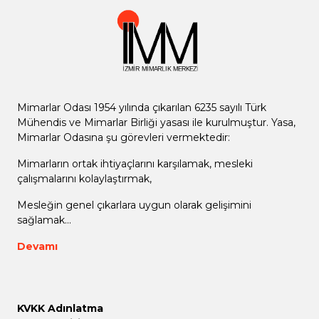
Mimarlar Odası 1954 yılında çıkarılan 6235 sayılı Türk
Mühendis ve Mimarlar Birliği yasası ile kurulmuştur. Yasa,
Mimarlar Odasına şu görevleri vermektedir:
Mimarların ortak ihtiyaçlarını karşılamak, mesleki
çalışmalarını kolaylaştırmak,
Mesleğin genel çıkarlara uygun olarak gelişimini
sağlamak...
Devamı
KVKK Adınlatma