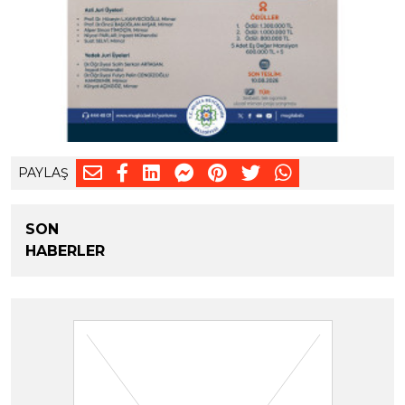
PAYLAŞ
SON
HABERLER