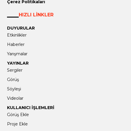
Çerez Politikaları
HIZLI LİNKLER
DUYURULAR
Etkinlikler
Haberler
Yarışmalar
YAYINLAR
Sergiler
Görüş
Söyleşi
Videolar
KULLANICI İŞLEMLERİ
Görüş Ekle
Proje Ekle